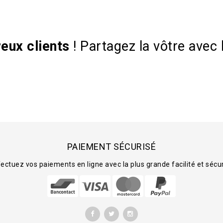
eux clients
!
Partagez la vôtre avec 
PAIEMENT SÉCURISÉ
ectuez vos paiements en ligne avec la plus grande facilité et sécu