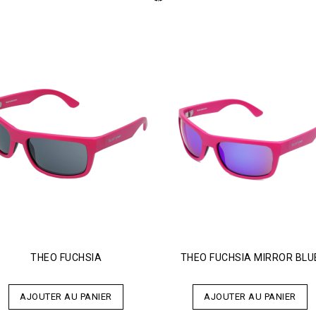
THEO FUCHSIA
THEO FUCHSIA MIRROR BLU
AJOUTER AU PANIER
AJOUTER AU PANIER