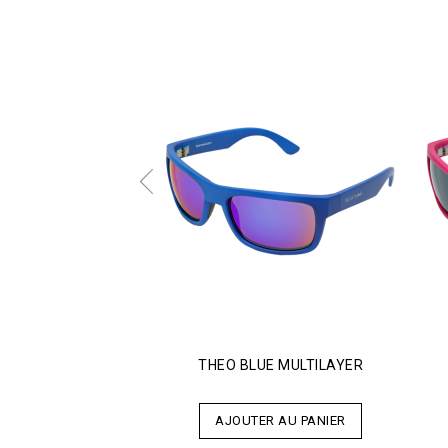
THEO BLUE MULTILAYER
AJOUTER AU PANIER