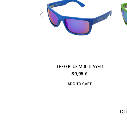
THEO BLUE MULTILAYER
39,95 €
ADD TO CART
CU