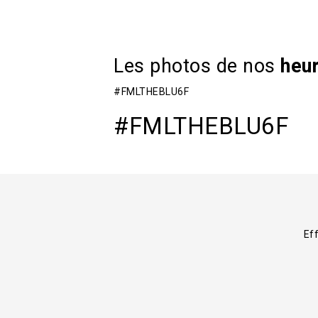
Les photos de nos
heur
#FMLTHEBLU6F
#FMLTHEBLU6F
Eff