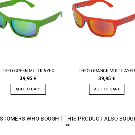
THEO GREEN MULTILAYER
THEO ORANGE MULTILAYE
39,95 €
39,95 €
ADD TO CART
ADD TO CART
STOMERS WHO BOUGHT THIS PRODUCT ALSO BOUG