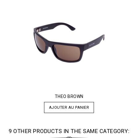
THEO BROWN
AJOUTER AU PANIER
9 OTHER PRODUCTS IN THE SAME CATEGORY: