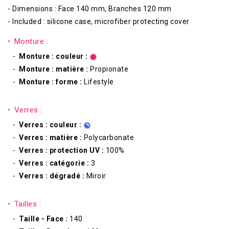
- Dimensions : Face 140 mm, Branches 120 mm
- Included : silicone case, microfiber protecting cover
Monture :
Monture : couleur :
Monture : matière :
Propionate
Monture : forme :
Lifestyle
Verres :
Verres : couleur :
Verres : matière :
Polycarbonate
Verres : protection UV :
100%
Verres : catégorie :
3
Verres : dégradé :
Miroir
Tailles :
Taille - Face :
140