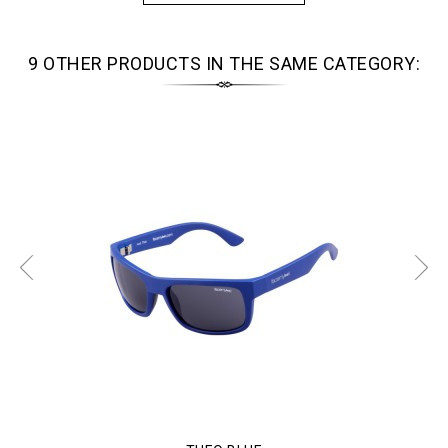
9 OTHER PRODUCTS IN THE SAME CATEGORY: