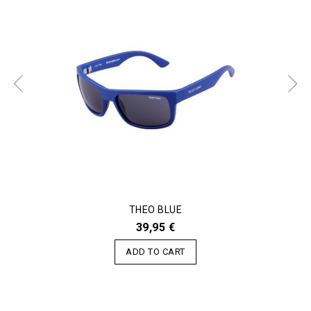
THEO BLUE
39,95 €
ADD TO CART