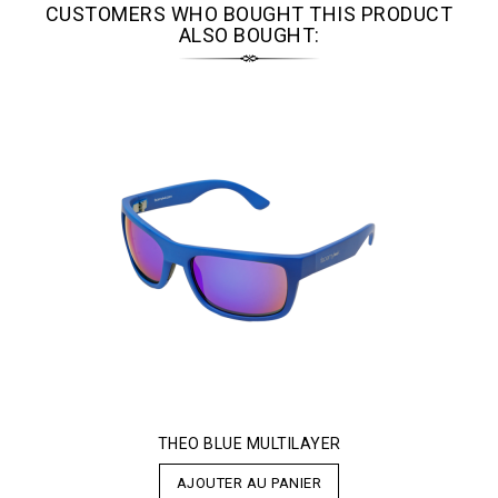
CUSTOMERS WHO BOUGHT THIS PRODUCT
ALSO BOUGHT:
THEO BLUE MULTILAYER
AJOUTER AU PANIER