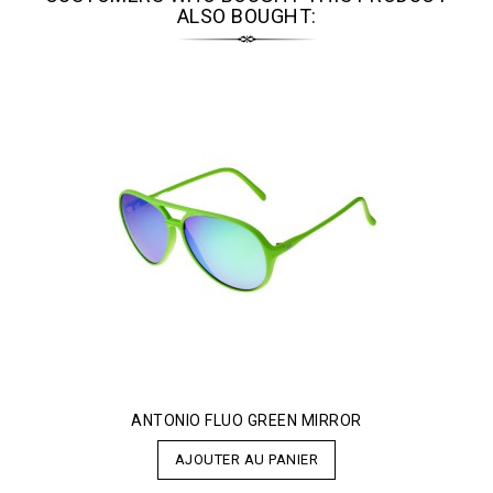
ALSO BOUGHT:
ANTONIO FLUO GREEN MIRROR
AJOUTER AU PANIER