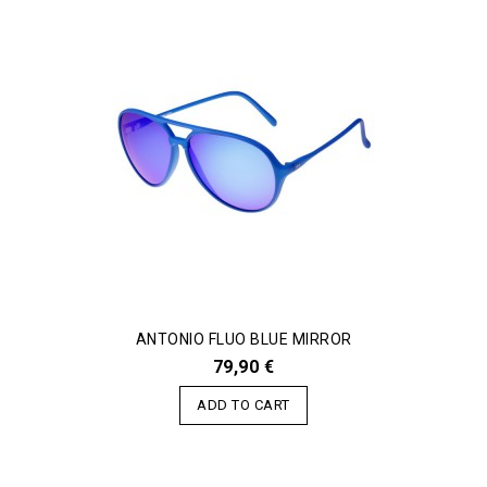
ANTONIO FLUO BLUE MIRROR
79,90 €
ADD TO CART