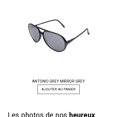
ANTONIO GREY MIRROR GREY
AJOUTER AU PANIER
Les photos de nos
heureux