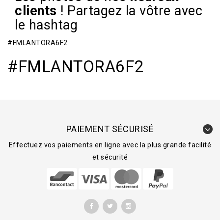
clients
!
Partagez la vôtre avec
le hashtag
#FMLANTORA6F2
#FMLANTORA6F2
PAIEMENT SÉCURISÉ
Effectuez vos paiements en ligne avec la plus grande facilité
et sécurité