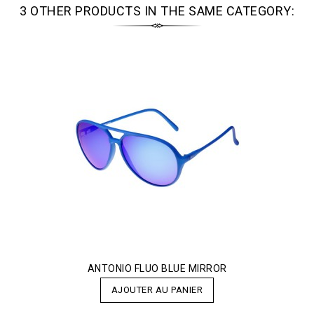
3 OTHER PRODUCTS IN THE SAME CATEGORY:
ANTONIO FLUO BLUE MIRROR
AJOUTER AU PANIER