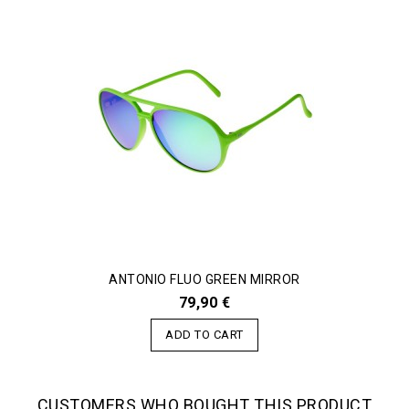
ANTONIO FLUO GREEN MIRROR
79,90 €
ADD TO CART
CUSTOMERS WHO BOUGHT THIS PRODUCT