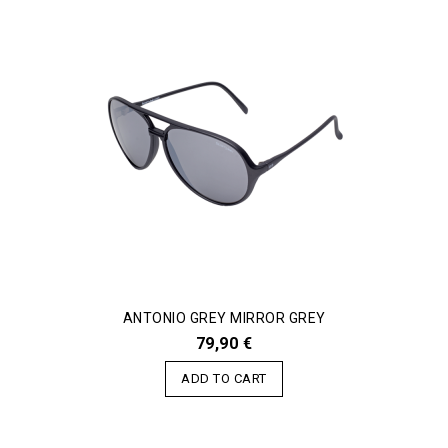
ANTONIO GREY MIRROR GREY
79,90 €
ADD TO CART