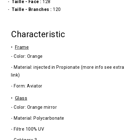
Taille - Face :
128
Taille - Branches :
120
Characteristic
Frame
- Color: Orange
- Material: injected in Propionate (more info see extra
link)
- Form: Aviator
Glass
- Color: Orange mirror
- Material: Polycarbonate
- Filtre 100% UV