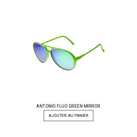
ANTONIO FLUO GREEN MIRROR
AJOUTER AU PANIER