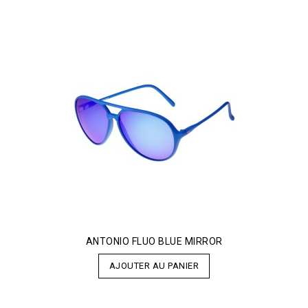
ANTONIO FLUO BLUE MIRROR
AJOUTER AU PANIER