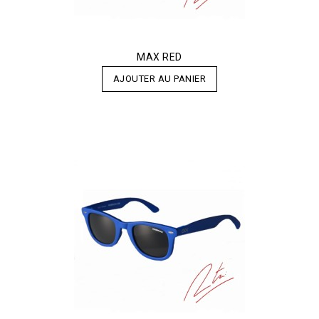
MAX RED
AJOUTER AU PANIER