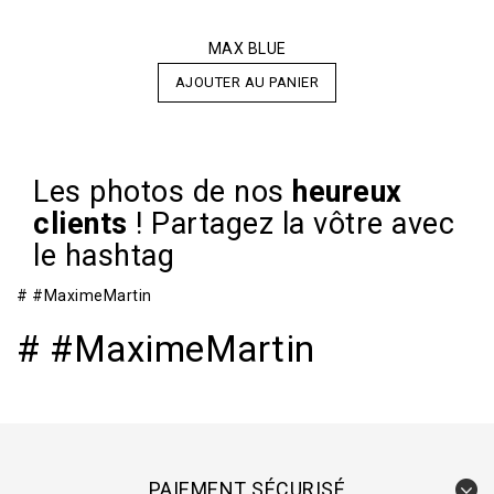
MAX BLUE
AJOUTER AU PANIER
Les photos de nos
heureux
clients
!
Partagez la vôtre avec
le hashtag
# #MaximeMartin
# #MaximeMartin
PAIEMENT SÉCURISÉ