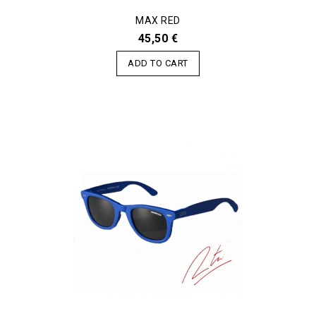
MAX RED
45,50 €
ADD TO CART