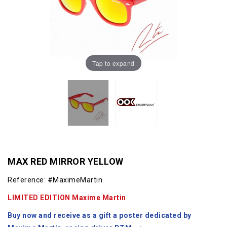
Tap to expand
MAX RED MIRROR YELLOW
Reference:
#MaximeMartin
LIMITED EDITION Maxime Martin
Buy now and receive as a gift a poster dedicated by