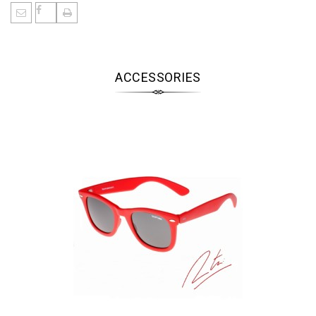
ACCESSORIES