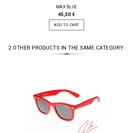
MAX BLUE
45,50 €
ADD TO CART
2 OTHER PRODUCTS IN THE SAME CATEGORY: