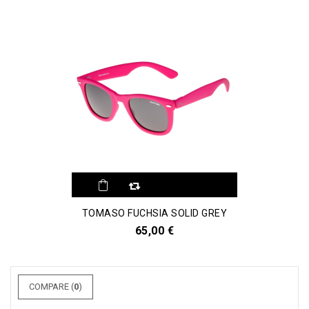
TOMASO FUCHSIA SOLID GREY
65,00 €
COMPARE (
0
)