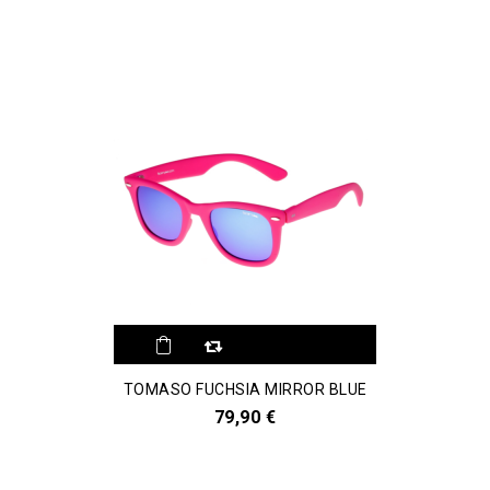
TOMASO FUCHSIA MIRROR BLUE
79,90 €