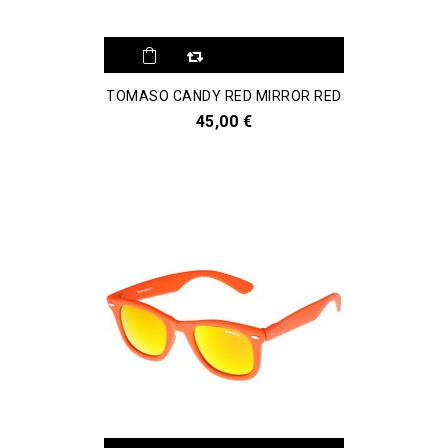
TOMASO CANDY RED MIRROR RED
45,00 €