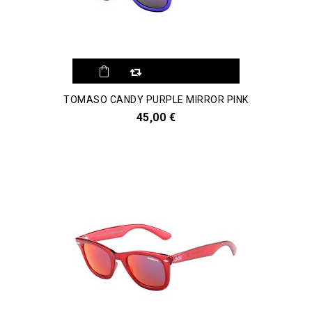
TOMASO CANDY PURPLE MIRROR PINK
45,00 €