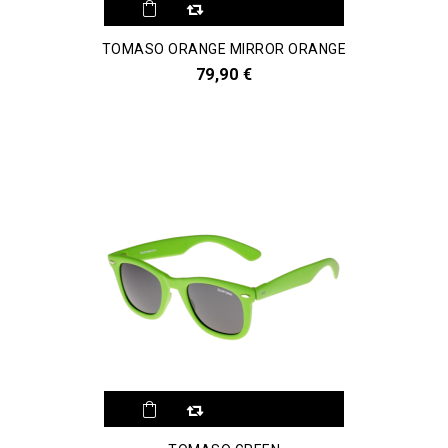
TOMASO ORANGE MIRROR ORANGE
79,90 €