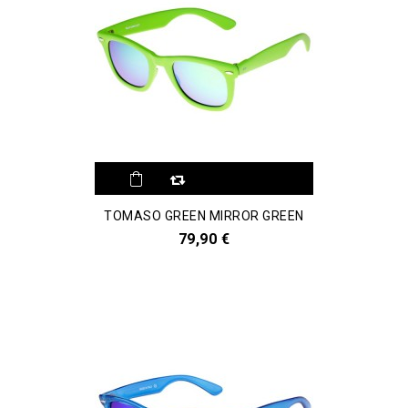
TOMASO GREEN MIRROR GREEN
79,90 €