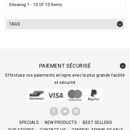
Showing 1 - 10 Of 10 Items
TAGS
PAIEMENT SÉCURISÉ
Effectuez vos paiements en ligne avec la plus grande facilité
et sécurité
SPECIALS
NEW PRODUCTS
BEST SELLERS