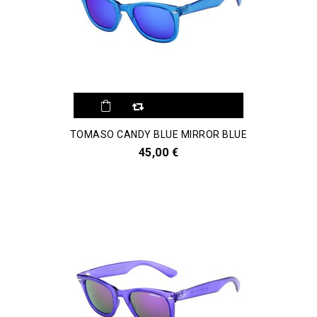
TOMASO CANDY BLUE MIRROR BLUE
45,00 €