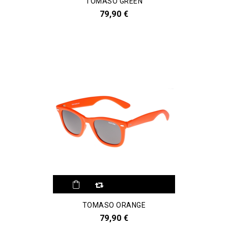
TOMASO GREEN
79,90 €
TOMASO ORANGE
79,90 €