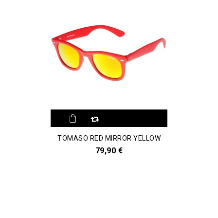
TOMASO RED MIRROR YELLOW
79,90 €