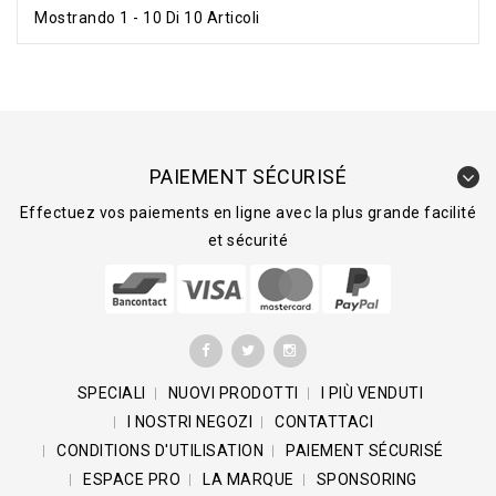
Mostrando 1 - 10 Di 10 Articoli
PAIEMENT SÉCURISÉ
Effectuez vos paiements en ligne avec la plus grande facilité
et sécurité
SPECIALI
NUOVI PRODOTTI
I PIÙ VENDUTI
I NOSTRI NEGOZI
CONTATTACI
CONDITIONS D'UTILISATION
PAIEMENT SÉCURISÉ
ESPACE PRO
LA MARQUE
SPONSORING