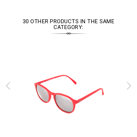
30 OTHER PRODUCTS IN THE SAME
CATEGORY: