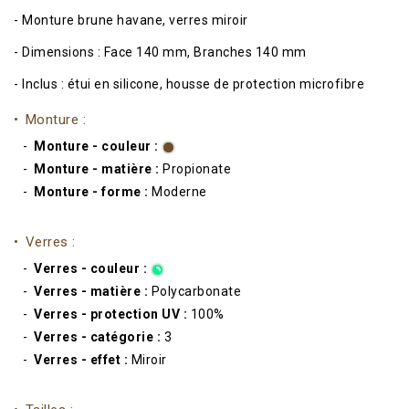
- Monture brune havane, verres miroir
- Dimensions : Face 140 mm, Branches 140 mm
- Inclus : étui en silicone, housse de protection microfibre
Monture :
Monture - couleur :
Monture - matière :
Propionate
Monture - forme :
Moderne
Verres :
Verres - couleur :
Verres - matière :
Polycarbonate
Verres - protection UV :
100%
Verres - catégorie :
3
Verres - effet :
Miroir