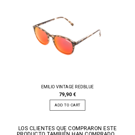
EMILIO VINTAGE REDBLUE
79,90 €
ADD TO CART
LOS CLIENTES QUE COMPRARON ESTE
PRODUCTO TAMBIÉN HAN COMPRADO...