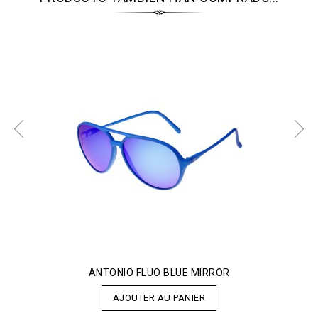
ANTONIO FLUO BLUE MIRROR
AJOUTER AU PANIER