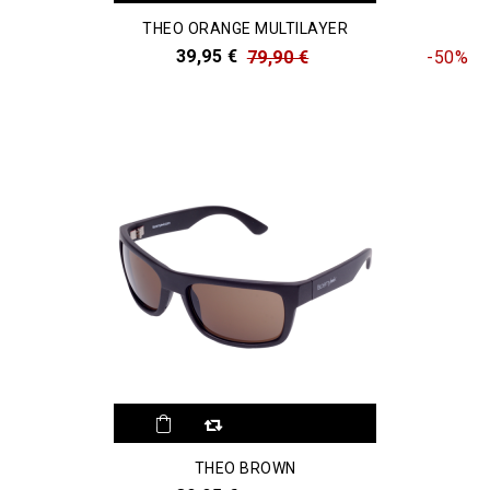
THEO ORANGE MULTILAYER
39,95 €
79,90 €
-50%
THEO BROWN