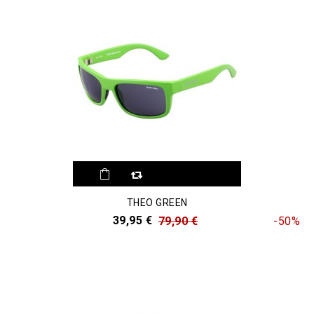
THEO GREEN
39,95 €
79,90 €
-50%