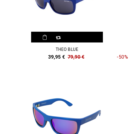
THEO BLUE
39,95 €
79,90 €
-50%