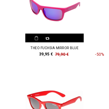
THEO FUCHSIA MIRROR BLUE
39,95 €
79,90 €
-50%