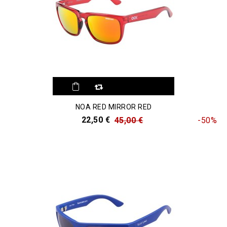
NOA RED MIRROR RED
22,50 €
45,00 €
-50%