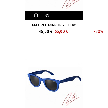
MAX RED MIRROR YELLOW
45,50 €
65,00 €
-30%