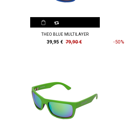
THEO BLUE MULTILAYER
39,95 €
79,90 €
-50%