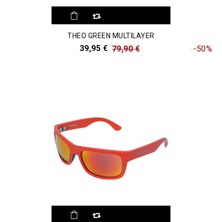
THEO GREEN MULTILAYER
39,95 €
79,90 €
-50%