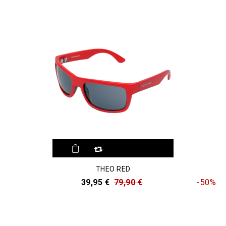
THEO RED
39,95 €
79,90 €
-50%