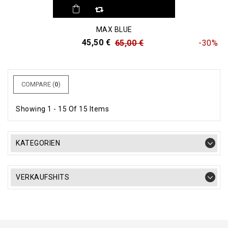
MAX BLUE
45,50 €
65,00 €
-30%
COMPARE (
0
)
Showing 1 - 15 Of 15 Items
KATEGORIEN
VERKAUFSHITS