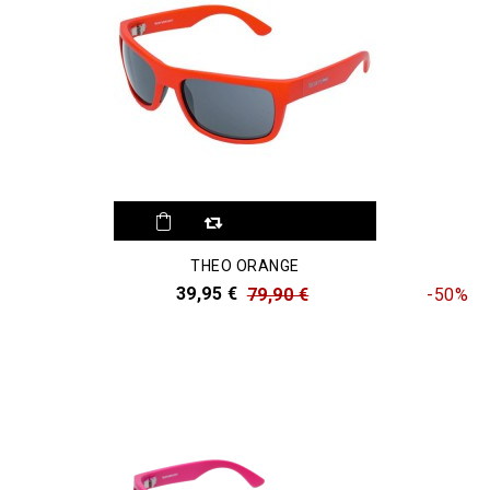
THEO ORANGE
39,95 €
79,90 €
-50%