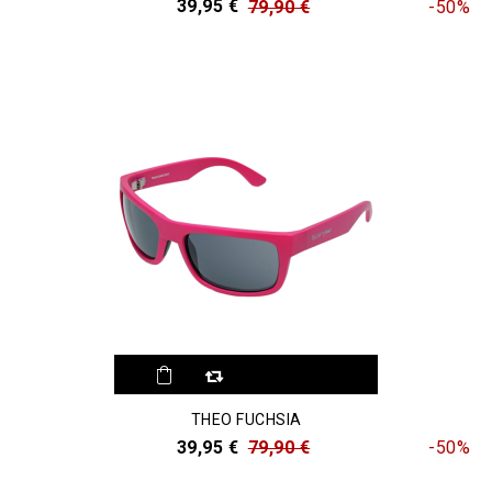
39,95 €
79,90 €
-50%
THEO FUCHSIA
39,95 €
79,90 €
-50%