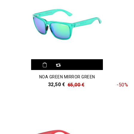
NOA GREEN MIRROR GREEN
32,50 €
65,00 €
-50%