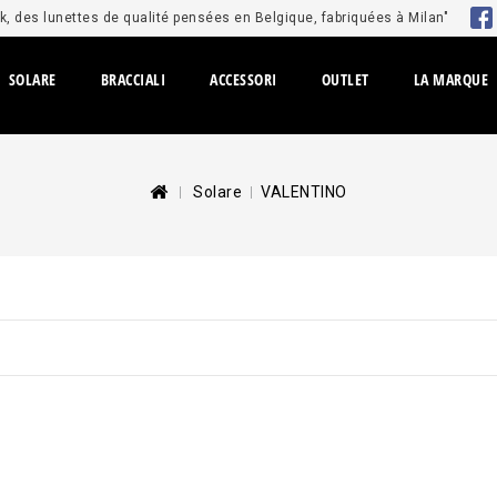
, des lunettes de qualité pensées en Belgique, fabriquées à Milan"
SOLARE
BRACCIALI
ACCESSORI
OUTLET
LA MARQUE
Solare
VALENTINO