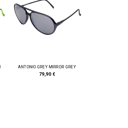
R
ANTONIO GREY MIRROR GREY
79,90 €