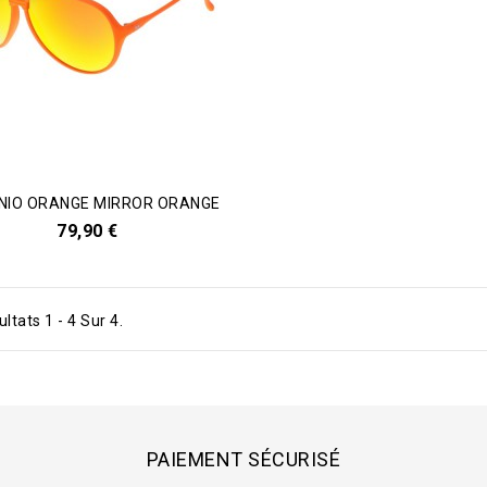
NIO ORANGE MIRROR ORANGE
79,90 €
ltats 1 - 4 Sur 4.
PAIEMENT SÉCURISÉ