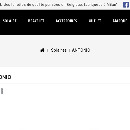
, des lunettes de qualité pensées en Belgique, fabriquées à Milan"
SOLAIRE
BRACELET
ACCESSOIRES
OUTLET
MARQUE
Solaires
ANTONIO
ONIO