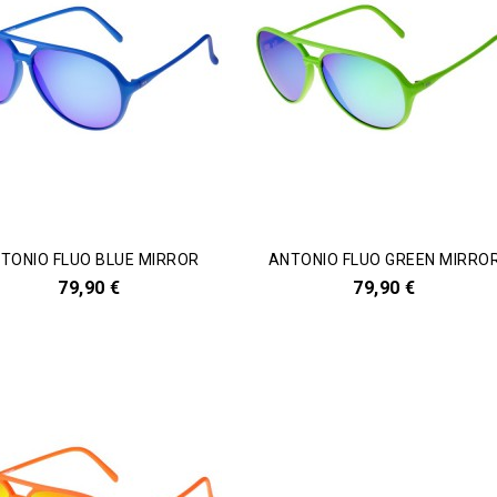
TONIO FLUO BLUE MIRROR
ANTONIO FLUO GREEN MIRRO
79,90 €
79,90 €