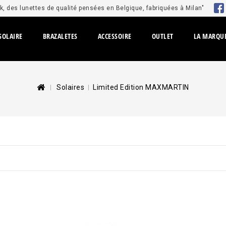
, des lunettes de qualité pensées en Belgique, fabriquées à Milan"
SOLAIRE
BRAZALETES
ACCESSOIRE
OUTLET
LA MARQU
Solaires
Limited Edition MAXMARTIN