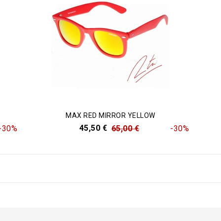
MAX RED MIRROR YELLOW
45,50 €
-30%
65,00 €
-30%