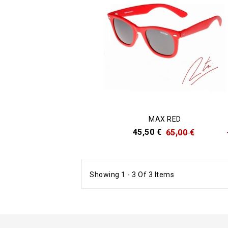
MAX RED
45,50 €
65,00 €
Showing 1 - 3 Of 3 Items